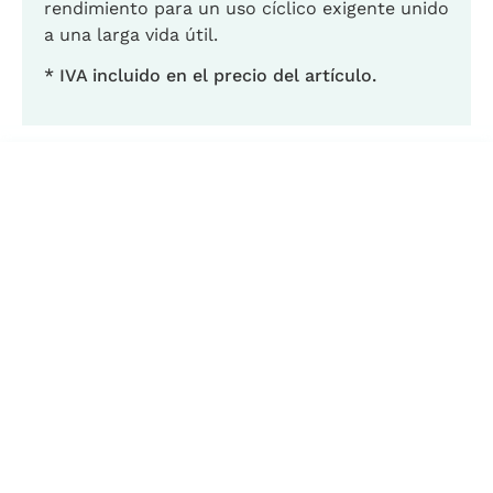
rendimiento para un uso cíclico exigente unido
a una larga vida útil.
* IVA incluido en el precio del artículo.