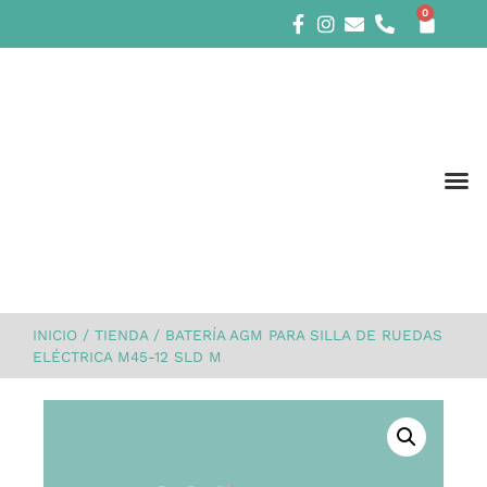
0
INICIO
/
TIENDA
/
BATERÍA AGM PARA SILLA DE RUEDAS
ELÉCTRICA M45-12 SLD M