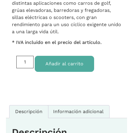
distintas aplicaciones como carros de golf,
grúas elevadoras, barredoras y fregadoras,
sillas eléctricas o scooters, con gran
rendimiento para un uso cíclico exigente unido
a una larga vida útil.
* IVA incluido en el precio del artículo.
Añadir al carrito
Descripción
Información adicional
Descripción