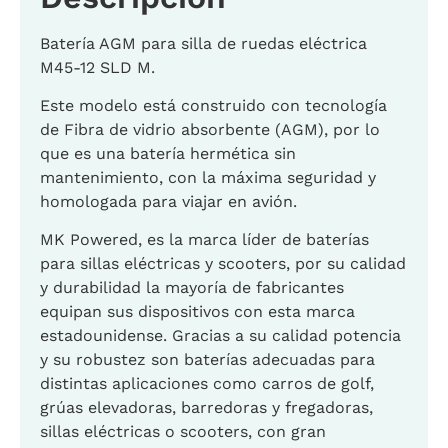
Batería AGM para silla de ruedas eléctrica
M45-12 SLD M.
Este modelo está construido con tecnología
de Fibra de vidrio absorbente (AGM), por lo
que es una batería hermética sin
mantenimiento, con la máxima seguridad y
homologada para viajar en avión.
MK Powered, es la marca líder de baterías
para sillas eléctricas y scooters, por su calidad
y durabilidad la mayoría de fabricantes
equipan sus dispositivos con esta marca
estadounidense. Gracias a su calidad potencia
y su robustez son baterías adecuadas para
distintas aplicaciones como carros de golf,
grúas elevadoras, barredoras y fregadoras,
sillas eléctricas o scooters, con gran