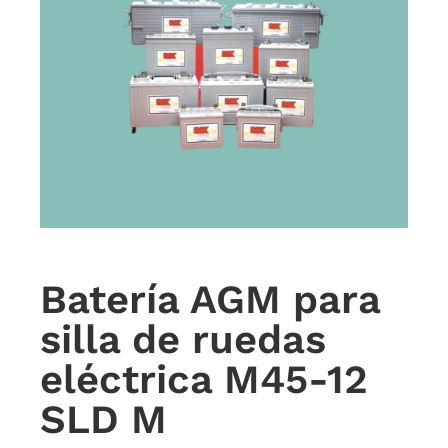
Batería AGM para
silla de ruedas
eléctrica M45-12
SLD M