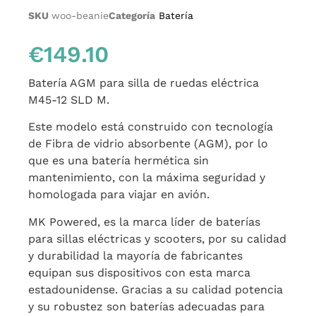
SKU
woo-beanie
Categoría
Batería
€
149.10
Batería AGM para silla de ruedas eléctrica
M45-12 SLD M.
Este modelo está construido con tecnología
de Fibra de vidrio absorbente (AGM), por lo
que es una batería hermética sin
mantenimiento, con la máxima seguridad y
homologada para viajar en avión.
MK Powered, es la marca líder de baterías
para sillas eléctricas y scooters, por su calidad
y durabilidad la mayoría de fabricantes
equipan sus dispositivos con esta marca
estadounidense. Gracias a su calidad potencia
y su robustez son baterías adecuadas para