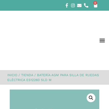
0
INICIO
/
TIENDA
/
BATERÍA AGM PARA SILLA DE RUEDAS
ELÉCTRICA ES12260 SLD M