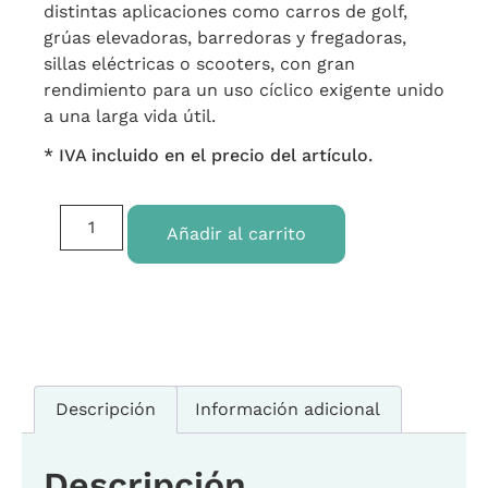
distintas aplicaciones como carros de golf,
grúas elevadoras, barredoras y fregadoras,
sillas eléctricas o scooters, con gran
rendimiento para un uso cíclico exigente unido
a una larga vida útil.
* IVA incluido en el precio del artículo.
Añadir al carrito
Descripción
Información adicional
Descripción