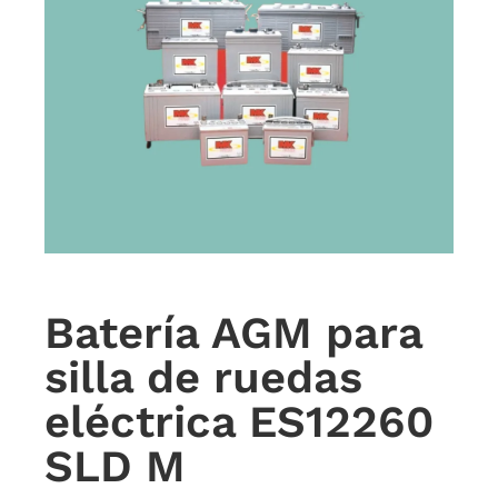
Batería AGM para
silla de ruedas
eléctrica ES12260
SLD M