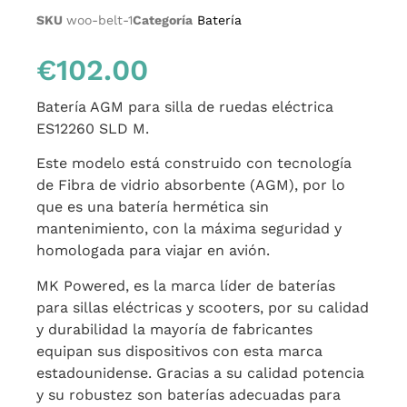
SKU
woo-belt-1
Categoría
Batería
€
102.00
Batería AGM para silla de ruedas eléctrica
ES12260 SLD M.
Este modelo está construido con tecnología
de Fibra de vidrio absorbente (AGM), por lo
que es una batería hermética sin
mantenimiento, con la máxima seguridad y
homologada para viajar en avión.
MK Powered, es la marca líder de baterías
para sillas eléctricas y scooters, por su calidad
y durabilidad la mayoría de fabricantes
equipan sus dispositivos con esta marca
estadounidense. Gracias a su calidad potencia
y su robustez son baterías adecuadas para