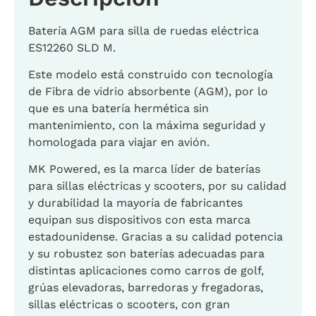
Batería AGM para silla de ruedas eléctrica
ES12260 SLD M.
Este modelo está construido con tecnología
de Fibra de vidrio absorbente (AGM), por lo
que es una batería hermética sin
mantenimiento, con la máxima seguridad y
homologada para viajar en avión.
MK Powered, es la marca líder de baterías
para sillas eléctricas y scooters, por su calidad
y durabilidad la mayoría de fabricantes
equipan sus dispositivos con esta marca
estadounidense. Gracias a su calidad potencia
y su robustez son baterías adecuadas para
distintas aplicaciones como carros de golf,
grúas elevadoras, barredoras y fregadoras,
sillas eléctricas o scooters, con gran