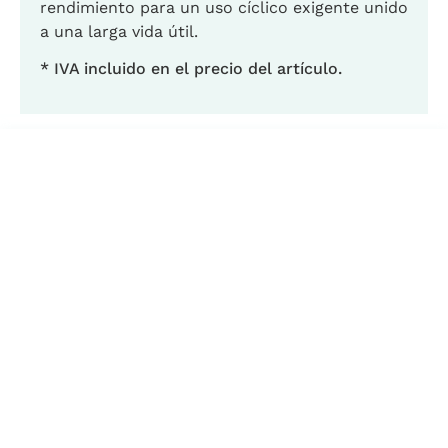
rendimiento para un uso cíclico exigente unido
a una larga vida útil.
* IVA incluido en el precio del artículo.