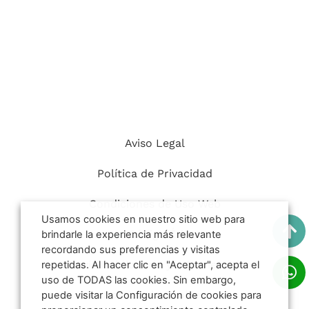
Aviso Legal
Política de Privacidad
Condiciones de Uso Web
Usamos cookies en nuestro sitio web para
Código Ético
brindarle la experiencia más relevante
recordando sus preferencias y visitas
Envío Publicitario y/o Comercial
repetidas. Al hacer clic en "Aceptar", acepta el
uso de TODAS las cookies. Sin embargo,
Política de Cookies
puede visitar la Configuración de cookies para