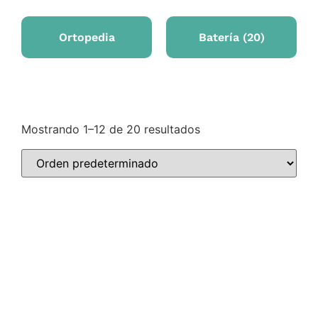
Ortopedia
Batería
(20)
Mostrando 1–12 de 20 resultados